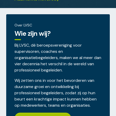
Over LVSC
Wie zijn wij?
Bij LVSC, dé beroepsvereniging voor
supervisoren, coaches en
organisatiebegeleiders, maken we al meer dan
vier decennia het verschil in de wereld van
professioneel begeleiden.
Wij zetten ons in voor het bevorderen van
duurzame groei en ontwikkeling bij
professioneel begeleiders, zodat zij op hun
beurt een krachtige impact kunnen hebben
op medewerkers, teams en organisaties.