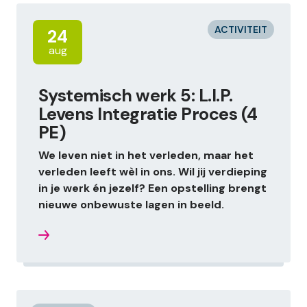
ACTIVITEIT
24
aug
Systemisch werk 5: L.I.P.
Levens Integratie Proces (4
PE)
We leven niet in het verleden, maar het
verleden leeft wèl in ons. Wil jij verdieping
in je werk én jezelf? Een opstelling brengt
nieuwe onbewuste lagen in beeld.