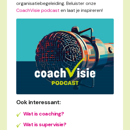
organisatiebegeleiding. Beluister onze
CoachVisie podcast
en laat je inspireren!
Ook interessant:
Wat is coaching?
Wat is supervisie?