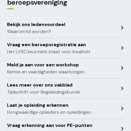
beroepsvereniging
Bekijk ons ledenvoordeel
Waarom lid worden?
Vraag een beroepsregistratie aan
Het LVSC keurmerk staat voor kwaliteit
Meld je aan voor een workshop
Kennis en vaardigheden waarborgen
Lees meer over ons vakblad
Tijdschrift voor Begeleidingskunde
Laat je opleiding erkennen
Hoogwaardige opleiders en opleidingen
Vraag erkenning aan voor PE-punten