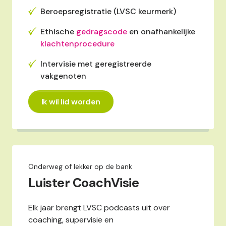
Beroepsregistratie (LVSC keurmerk)
Ethische
gedragscode
en onafhankelijke
klachtenprocedure
Intervisie met geregistreerde
vakgenoten
Ik wil lid worden
Onderweg of lekker op de bank
Luister CoachVisie
Elk jaar brengt LVSC podcasts uit over
coaching, supervisie en