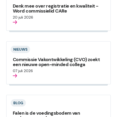
Denk mee over registratie en kwaliteit -
Word commissielid CARe
20 juli 2026
NIEUWS
Commissie Vakontwikkeling (CVO) zoekt
een nieuwe open-minded collega
07 juli 2026
BLOG
Falen is de voedingsbodem van