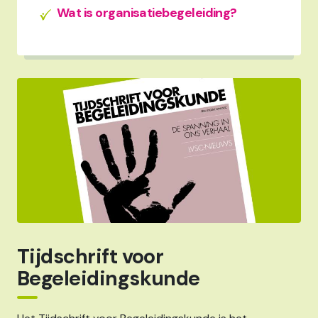
Wat is organisatiebegeleiding?
Tijdschrift voor
Begeleidingskunde