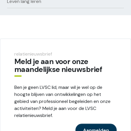
Leven lang leren
relatienieuwsbrief
Meld je aan voor onze
maandelijkse nieuwsbrief
Ben je geen LVSC lid, maar wil je wel op de
hoogte blijven van ontwikkelingen op het
gebied van professioneel begeleiden en onze
activiteiten? Meld je aan voor de LVSC
relatienieuwsbrief.
Aanmelden