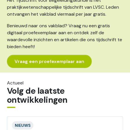
Het Tijdschrift voor Begeleidingskunde is het
praktijkwetenschappelijke tijdschrift van LVSC. Leden
ontvangen het vakblad viermaal per jaar gratis.
Benieuwd naar ons vakblad? Vraag nu een gratis
digitaal proefexemplaar aan en ontdek zelf de
waardevolle inzichten en artikelen die ons tijdschrift te
bieden heeft!
Vraag een proefexemplaar aan
Actueel
Volg de laatste
ontwikkelingen
NIEUWS