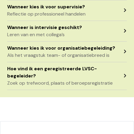
Wanneer kies ik voor supervisie?
Reflectie op professioneel handelen
Wanneer is intervisie geschikt?
Leren van en met collega’s
Wanneer kies ik voor organisatiebegeleiding?
Als het vraagstuk team- of organisatiebreed is
Hoe vind ik een geregistreerde LVSC-
begeleider?
Zoek op trefwoord, plaats of beroepsregistratie