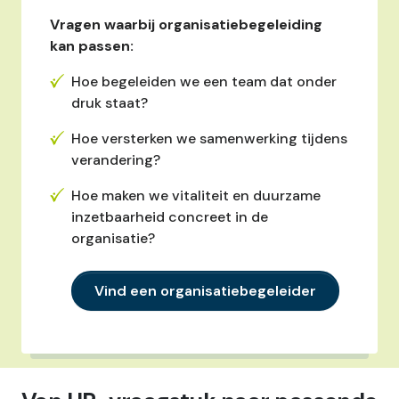
Vragen waarbij organisatiebegeleiding
kan passen:
Hoe begeleiden we een team dat onder
druk staat?
Hoe versterken we samenwerking tijdens
verandering?
Hoe maken we vitaliteit en duurzame
inzetbaarheid concreet in de
organisatie?
Vind een organisatiebegeleider