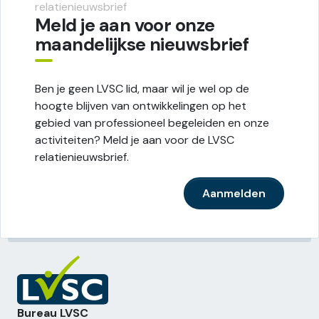
relatienieuwsbrief
Meld je aan voor onze
maandelijkse nieuwsbrief
Ben je geen LVSC lid, maar wil je wel op de
hoogte blijven van ontwikkelingen op het
gebied van professioneel begeleiden en onze
activiteiten? Meld je aan voor de LVSC
relatienieuwsbrief.
Aanmelden
Bureau LVSC