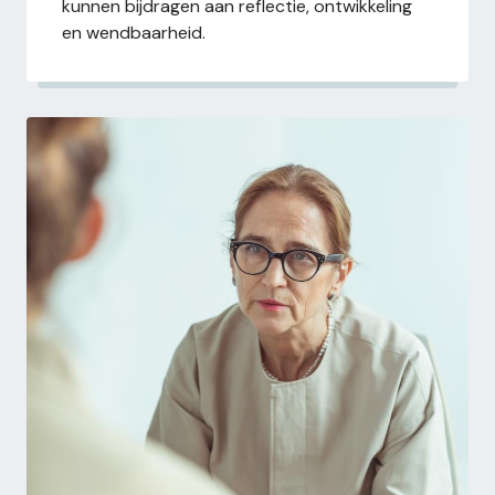
kunnen bijdragen aan reflectie, ontwikkeling
en wendbaarheid.