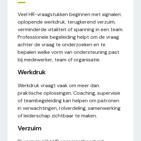
Veel HR-vraagstukken beginnen met signalen:
oplopende werkdruk, terugkerend verzuim,
verminderde vitaliteit of spanning in een team.
Professionele begeleiding helpt om de vraag
achter de vraag te onderzoeken en te
bepalen welke vorm van ondersteuning past
bij medewerker, team of organisatie.
Werkdruk
Werkdruk vraagt vaak om meer dan
praktische oplossingen. Coaching, supervisie
of teambegeleiding kan helpen om patronen
in verwachtingen, rolverdeling, samenwerking
of leiderschap zichtbaar te maken.
Verzuim