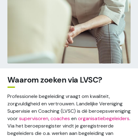
Waarom zoeken via LVSC?
Professionele begeleiding vraagt om kwaliteit,
zorgvuldigheid en vertrouwen. Landelijke Vereniging
Supervisie en Coaching (LVSC) is dé beroepsvereniging
voor
supervisoren
,
coaches
en
organisatiebegeleiders
.
Via het beroepsregister vindt je geregistreerde
begeleiders die o.a. werken aan begeleiding van