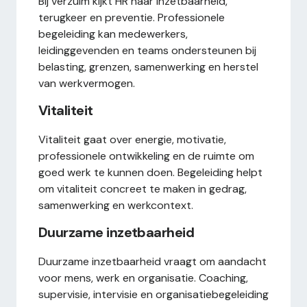
Bij verzuim kijkt HR naar inzetbaarheid,
terugkeer en preventie. Professionele
begeleiding kan medewerkers,
leidinggevenden en teams ondersteunen bij
belasting, grenzen, samenwerking en herstel
van werkvermogen.
Vitaliteit
Vitaliteit gaat over energie, motivatie,
professionele ontwikkeling en de ruimte om
goed werk te kunnen doen. Begeleiding helpt
om vitaliteit concreet te maken in gedrag,
samenwerking en werkcontext.
Duurzame inzetbaarheid
Duurzame inzetbaarheid vraagt om aandacht
voor mens, werk en organisatie. Coaching,
supervisie, intervisie en organisatiebegeleiding