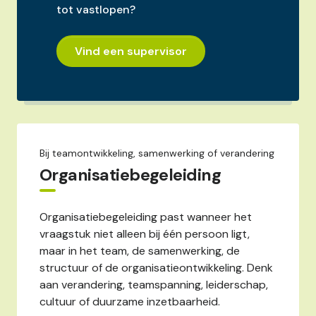
tot vastlopen?
Vind een supervisor
Bij teamontwikkeling, samenwerking of verandering
Organisatiebegeleiding
Organisatiebegeleiding past wanneer het
vraagstuk niet alleen bij één persoon ligt,
maar in het team, de samenwerking, de
structuur of de organisatieontwikkeling. Denk
aan verandering, teamspanning, leiderschap,
cultuur of duurzame inzetbaarheid.