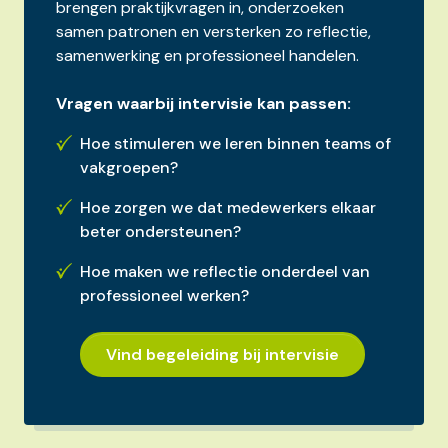
brengen praktijkvragen in, onderzoeken
samen patronen en versterken zo reflectie,
samenwerking en professioneel handelen.
Vragen waarbij intervisie kan passen:
Hoe stimuleren we leren binnen teams of
vakgroepen?
Hoe zorgen we dat medewerkers elkaar
beter ondersteunen?
Hoe maken we reflectie onderdeel van
professioneel werken?
Vind begeleiding bij intervisie