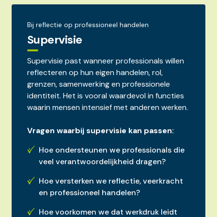
Bij reflectie op professioneel handelen
Supervisie
Supervisie past wanneer professionals willen
reflecteren op hun eigen handelen, rol,
grenzen, samenwerking en professionele
identiteit. Het is vooral waardevol in functies
waarin mensen intensief met anderen werken.
Vragen waarbij supervisie kan passen:
Hoe ondersteunen we professionals die
veel verantwoordelijkheid dragen?
Hoe versterken we reflectie, veerkracht
en professioneel handelen?
Hoe voorkomen we dat werkdruk leidt