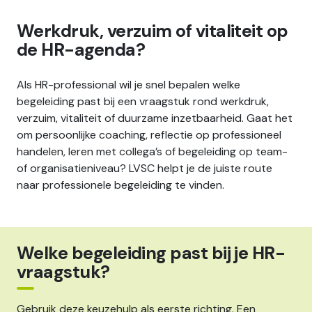
Werkdruk, verzuim of vitaliteit op
de HR-agenda?
Als HR-professional wil je snel bepalen welke
begeleiding past bij een vraagstuk rond werkdruk,
verzuim, vitaliteit of duurzame inzetbaarheid. Gaat het
om persoonlijke coaching, reflectie op professioneel
handelen, leren met collega’s of begeleiding op team-
of organisatieniveau? LVSC helpt je de juiste route
naar professionele begeleiding te vinden.
Welke begeleiding past bij je HR-
vraagstuk?
Gebruik deze keuzehulp als eerste richting. Een