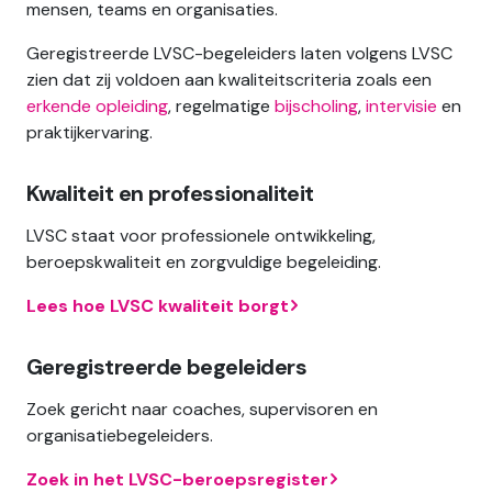
mensen, teams en organisaties.
Geregistreerde LVSC-begeleiders laten volgens LVSC
zien dat zij voldoen aan kwaliteitscriteria zoals een
erkende opleiding
, regelmatige
bijscholing
,
intervisie
en
praktijkervaring.
Kwaliteit en professionaliteit
LVSC staat voor professionele ontwikkeling,
beroepskwaliteit en zorgvuldige begeleiding.
Lees hoe LVSC kwaliteit borgt
Geregistreerde begeleiders
Zoek gericht naar coaches, supervisoren en
organisatiebegeleiders.
Zoek in het LVSC-beroepsregister