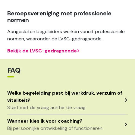
Beroepsvereniging met professionele
normen
Aangesloten begeleiders werken vanuit professionele
normen, waaronder de LVSC-gedragscode.
Bekijk de LVSC-gedragscode
FAQ
Welke begeleiding past bij werkdruk, verzuim of
vitaliteit?
Start met de vraag achter de vraag
Wanneer kies ik voor coaching?
Bij persoonlijke ontwikkeling of functioneren