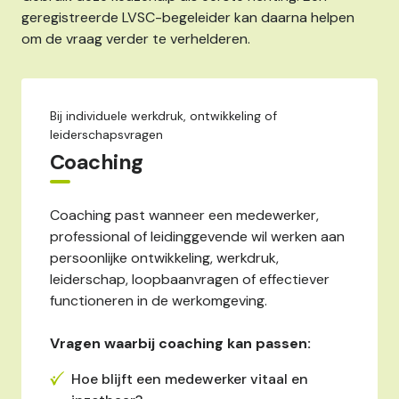
geregistreerde LVSC-begeleider kan daarna helpen
om de vraag verder te verhelderen.
Bij individuele werkdruk, ontwikkeling of
leiderschapsvragen
Coaching
Coaching past wanneer een medewerker,
professional of leidinggevende wil werken aan
persoonlijke ontwikkeling, werkdruk,
leiderschap, loopbaanvragen of effectiever
functioneren in de werkomgeving.
Vragen waarbij coaching kan passen:
Hoe blijft een medewerker vitaal en